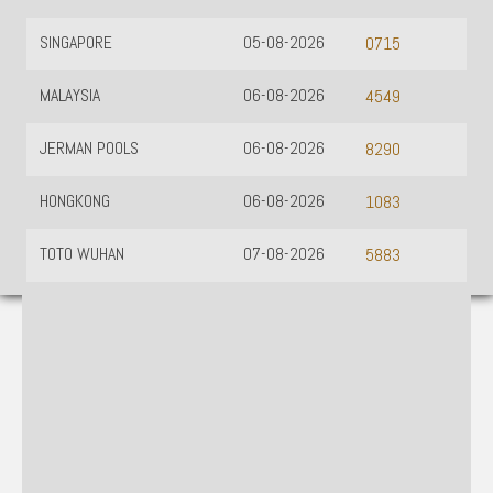
SINGAPORE
05-08-2026
0715
MALAYSIA
06-08-2026
4549
JERMAN POOLS
06-08-2026
8290
HONGKONG
06-08-2026
1083
TOTO WUHAN
07-08-2026
5883