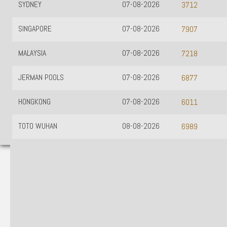
SYDNEY
07-08-2026
3712
SINGAPORE
07-08-2026
7907
MALAYSIA
07-08-2026
7218
JERMAN POOLS
07-08-2026
6877
HONGKONG
07-08-2026
6011
TOTO WUHAN
08-08-2026
6989