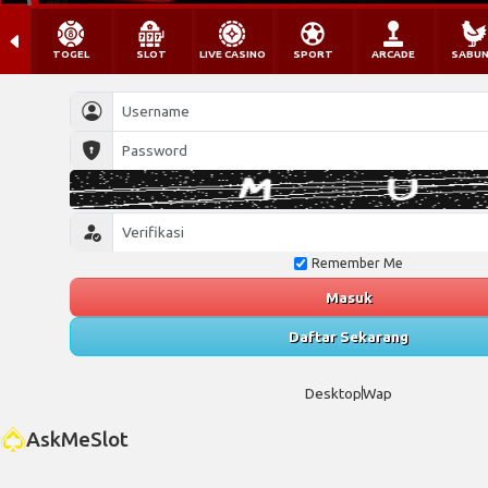
TOGEL
SLOT
LIVE CASINO
SPORT
ARCADE
SABU
Remember Me
Masuk
Daftar Sekarang
Desktop
Wap
AskMeSlot