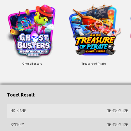
Ghost Busters
Treasure of Pirate
Togel Result
HK SIANG
06-08-2026
SYDNEY
06-08-2026