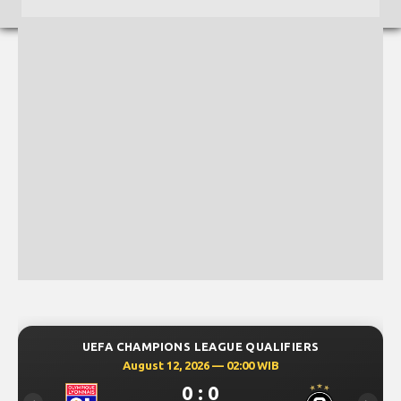
UEFA CHAMPIONS LEAGUE QUALIFIERS
August 12, 2026 — 02:00 WIB
0 : 0