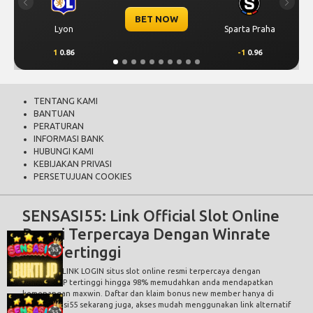
Previous
Next
BET NOW
Lyon
Sparta Praha
SK 
1
0.86
-1
0.96
TENTANG KAMI
BANTUAN
PERATURAN
INFORMASI BANK
HUBUNGI KAMI
KEBIJAKAN PRIVASI
PERSETUJUAN COOKIES
SENSASI55: Link Official Slot Online
Resmi Terpercaya Dengan Winrate
RTP Tertinggi
SENSASI55 LINK LOGIN
situs slot online resmi terpercaya dengan
winrate RTP tertinggi hingga 98% memudahkan anda mendapatkan
kemenangan maxwin. Daftar dan klaim bonus new member hanya di
situs Sensasi55 sekarang juga, akses mudah menggunakan link alternatif