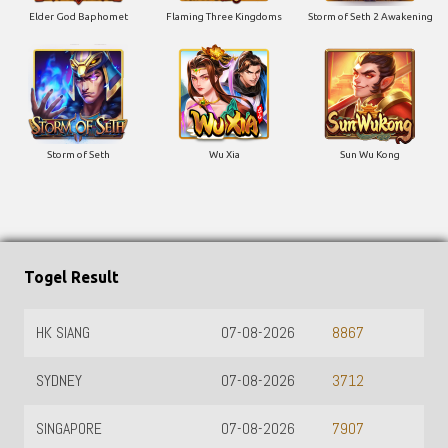
Elder God Baphomet
Flaming Three Kingdoms
Storm of Seth 2 Awakening
Storm of Seth
Wu Xia
Sun Wu Kong
Togel Result
HK SIANG
07-08-2026
8867
SYDNEY
07-08-2026
3712
SINGAPORE
07-08-2026
7907