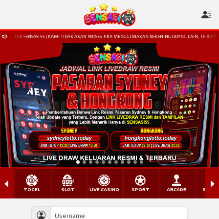
US JUDI SENSASI55 | KAMI TIDAK AKAN PROSES JIKA MENGGUNAKAN REKENING ORANG LAIN, TERIMA KAS
TOGEL
SLOT
LIVE CASINO
SPORT
ARCADE
SABU