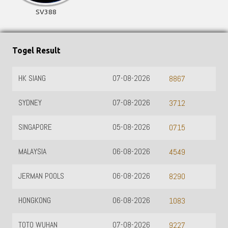
SV388
Togel Result
HK SIANG
07-08-2026
8867
SYDNEY
07-08-2026
3712
SINGAPORE
05-08-2026
0715
MALAYSIA
06-08-2026
4549
JERMAN POOLS
06-08-2026
8290
HONGKONG
06-08-2026
1083
TOTO WUHAN
07-08-2026
9227