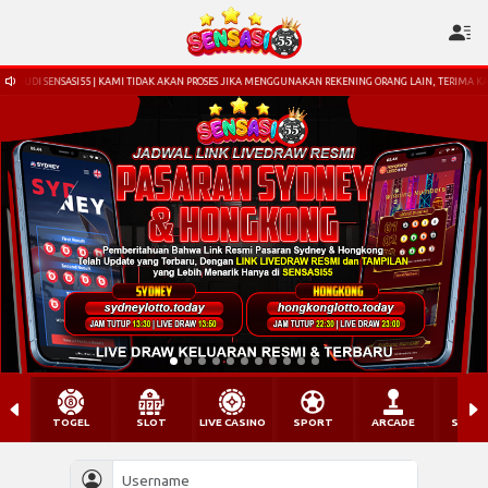
S JUDI SENSASI55 | KAMI TIDAK AKAN PROSES JIKA MENGGUNAKAN REKENING ORANG LAIN, TERIMA KASIH
TOGEL
SLOT
LIVE CASINO
SPORT
ARCADE
SABU