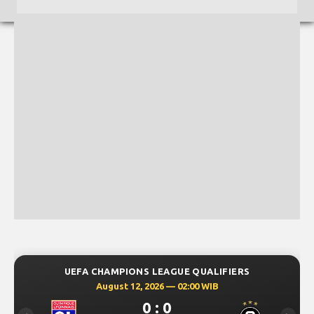
UEFA CHAMPIONS LEAGUE QUALIFIERS
August 12, 2026 — 02:00 WIB
0 : 0