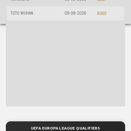
TOTO WUHAN
09-08-2026
8360
UEFA EUROPA LEAGUE QUALIFIERS