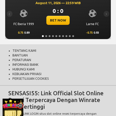
August 11, 2026 — 22:59 WIB
0 : 0
Previous
Next
BET NOW
FC Iberia 1999
Larne FC
0.75
0.89
-0.75
0.93
TENTANG KAMI
BANTUAN
PERATURAN
INFORMASI BANK
HUBUNGI KAMI
KEBIJAKAN PRIVASI
PERSETUJUAN COOKIES
SENSASI55: Link Official Slot Online
Resmi Terpercaya Dengan Winrate
RTP Tertinggi
SENSASI55 LINK LOGIN
situs slot online resmi terpercaya dengan