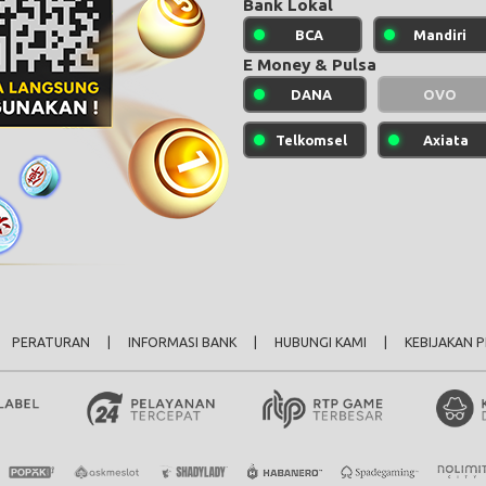
Bank Lokal
BCA
Mandiri
E Money & Pulsa
DANA
OVO
Telkomsel
Axiata
PERATURAN
|
INFORMASI BANK
|
HUBUNGI KAMI
|
KEBIJAKAN P