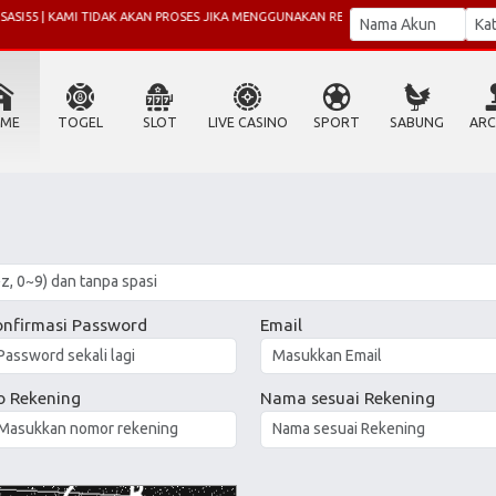
SI55 | KAMI TIDAK AKAN PROSES JIKA MENGGUNAKAN REKENING ORANG LAIN, TERIMA
ME
TOGEL
SLOT
LIVE CASINO
SPORT
SABUNG
ARC
onfirmasi Password
Email
o Rekening
Nama sesuai Rekening