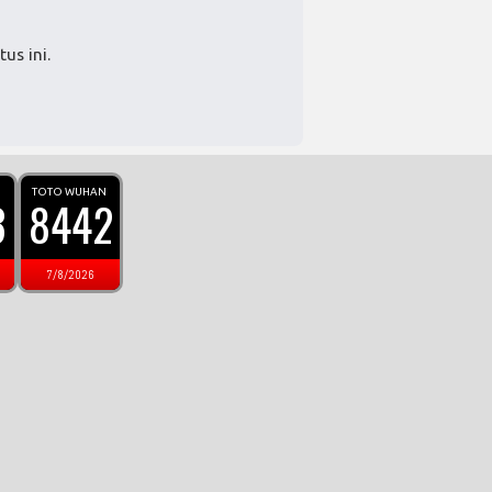
us ini.
TOTO WUHAN
3
8442
7/8/2026