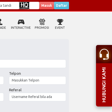
 KASIH
SELAMAT DATANG DI SITUS JUDI SENSASI55 | KAMI TIDAK AKA
Masuk
Daftar
ADE
INTERACTIVE
PROMOSI
EVENT
Telpon
Referal